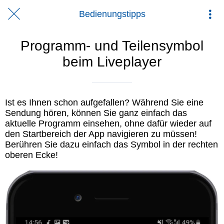
Bedienungstipps
Programm- und Teilensymbol
beim Liveplayer
Ist es Ihnen schon aufgefallen? Während Sie eine
Sendung hören, können Sie ganz einfach das
aktuelle Programm einsehen, ohne dafür wieder auf
den Startbereich der App navigieren zu müssen!
Berühren Sie dazu einfach das Symbol in der rechten
oberen Ecke!