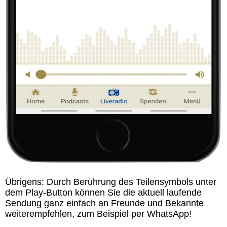
Übrigens: Durch Berührung des Teilensymbols unter
dem Play-Button können Sie die aktuell laufende
Sendung ganz einfach an Freunde und Bekannte
weiterempfehlen, zum Beispiel per WhatsApp!