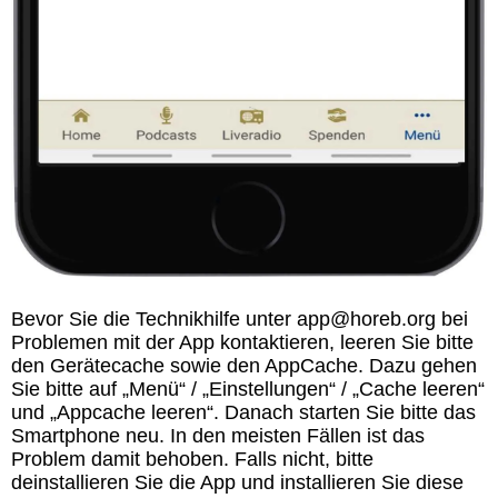
Bevor Sie die Technikhilfe unter app@horeb.org bei
Problemen mit der App kontaktieren, leeren Sie bitte
den Gerätecache sowie den AppCache. Dazu gehen
Sie bitte auf „Menü“ / „Einstellungen“ / „Cache leeren“
und „Appcache leeren“. Danach starten Sie bitte das
Smartphone neu. In den meisten Fällen ist das
Problem damit behoben. Falls nicht, bitte
deinstallieren Sie die App und installieren Sie diese