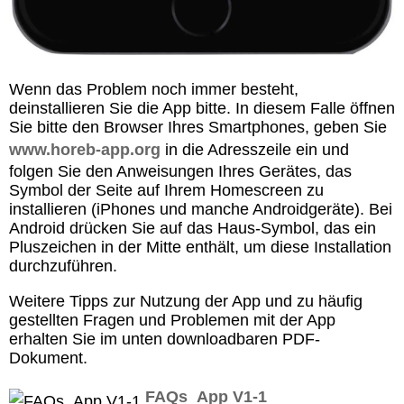
Wenn das Problem noch immer besteht,
deinstallieren Sie die App bitte. In diesem Falle öffnen
Sie bitte den Browser Ihres Smartphones, geben Sie
www.horeb-app.org
in die Adresszeile ein und
folgen Sie den Anweisungen Ihres Gerätes, das
Symbol der Seite auf Ihrem Homescreen zu
installieren (iPhones und manche Androidgeräte). Bei
Android drücken Sie auf das Haus-Symbol, das ein
Pluszeichen in der Mitte enthält, um diese Installation
durchzuführen.
Weitere Tipps zur Nutzung der App und zu häufig
gestellten Fragen und Problemen mit der App
erhalten Sie im unten downloadbaren PDF-
Dokument.
FAQs_App V1-1