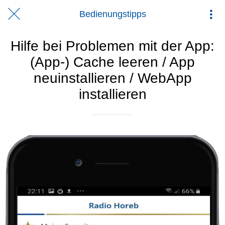
Bedienungstipps
Hilfe bei Problemen mit der App:
(App-) Cache leeren / App
neuinstallieren / WebApp
installieren