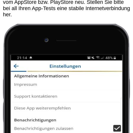
vom AppStore bzw. PlayStore neu. Stellen Sie bitte
bei all Ihren App-Tests eine stabile Internetverbindung
her.