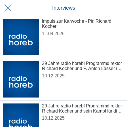
Interviews
Impuls zur Karwoche - Pfr. Richard
Kocher
11.04.2026
29 Jahre radio horeb! Programmdirektor
Richard Kocher und P. Anton Lässer im
Gespräch
10.12.2025
29 Jahre radio horeb! Programmdirektor
Richard Kocher und sein Kampf für die
Vision des Radios
10.12.2025