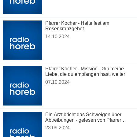
Pfarrer Kocher - Halte fest am
Rosenkranzgebet
14.10.2024
Pfarrer Kocher - Mission - Gib meine
Liebe, die du empfangen hast, weiter
07.10.2024
Ein Arzt bricht das Schweigen über
Abtreibungen - gelesen von Pfarrer
Kocher
23.09.2024