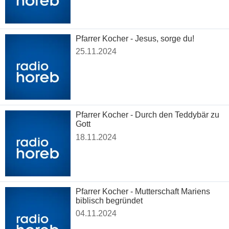
Pfarrer Kocher - Jesus, sorge du!
25.11.2024
Pfarrer Kocher - Durch den Teddybär zu
Gott
18.11.2024
Pfarrer Kocher - Mutterschaft Mariens
biblisch begründet
04.11.2024