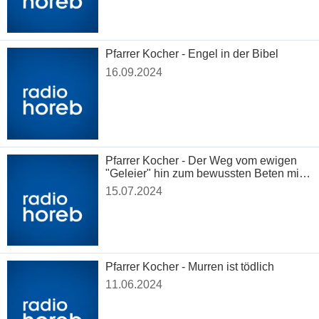
Pfarrer Kocher - Engel in der Bibel
16.09.2024
Pfarrer Kocher - Der Weg vom ewigen
"Geleier" hin zum bewussten Beten mit
Herz und Verstand
15.07.2024
Pfarrer Kocher - Murren ist tödlich
11.06.2024