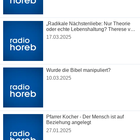
„Radikale Nächstenliebe: Nur Theorie
oder echte Lebenshaltung? Therese von
Lisieux
17.03.2025
Wurde die Bibel manipuliert?
10.03.2025
Pfarrer Kocher - Der Mensch ist auf
Beziehung angelegt
27.01.2025