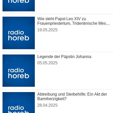
Wie steht Papst Leo XIV zu
Frauenpriestertum, Tridentinische Messe
und mehr
19.05.2025
Legende der Päpstin Johanna
05.05.2025
Abtreibung und Sterbehilfe: Ein Akt der
Barmherzigkeit?
28.04.2025