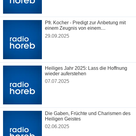
Pfr. Kocher - Predigt zur Anbetung mit
einem Zeugnis von einem
Drogensüchtigen
29.09.2025
Heiliges Jahr 2025: Lass die Hoffnung
wieder auferstehen
07.07.2025
Die Gaben, Früchte und Charismen des
Heiligen Geistes
02.06.2025