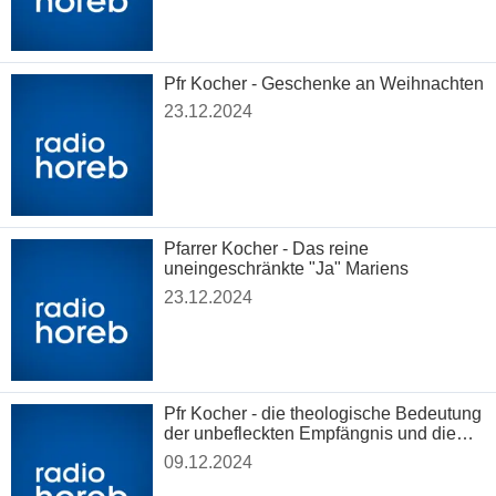
Pfr Kocher - Geschenke an Weihnachten
23.12.2024
Pfarrer Kocher - Das reine
uneingeschränkte "Ja" Mariens
23.12.2024
Pfr Kocher - die theologische Bedeutung
der unbefleckten Empfängnis und die
Anfänge von radio horeb
09.12.2024