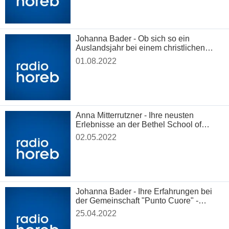
Johanna Bader - Ob sich so ein
Auslandsjahr bei einem christlichen
Hilfswerk lohnt
01.08.2022
Anna Mitterrutzner - Ihre neusten
Erlebnisse an der Bethel School of
Supernatural Ministry
02.05.2022
Johanna Bader - Ihre Erfahrungen bei
der Gemeinschaft "Punto Cuore" -
"Offenes Herz" - in Neapel, Italien
25.04.2022