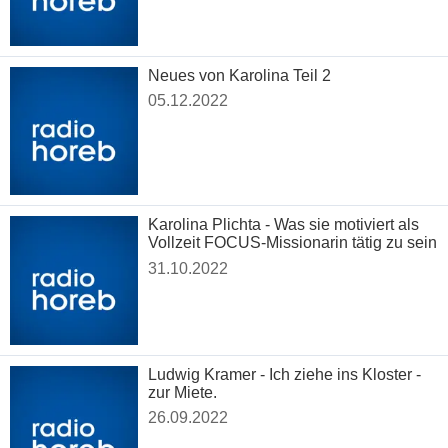
Neues von Karolina Teil 2
05.12.2022
Karolina Plichta - Was sie motiviert als
Vollzeit FOCUS-Missionarin tätig zu sein
31.10.2022
Ludwig Kramer - Ich ziehe ins Kloster -
zur Miete.
26.09.2022