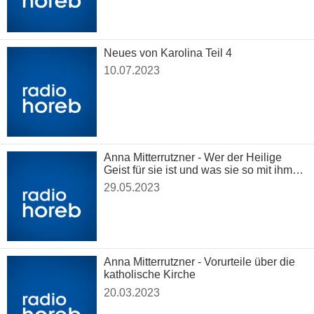
Neues von Karolina Teil 4
10.07.2023
Anna Mitterrutzner - Wer der Heilige
Geist für sie ist und was sie so mit ihm
erlebt
29.05.2023
Anna Mitterrutzner - Vorurteile über die
katholische Kirche
20.03.2023