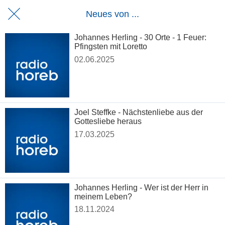
Neues von ...
Johannes Herling - 30 Orte - 1 Feuer:
Pfingsten mit Loretto
02.06.2025
Joel Steffke - Nächstenliebe aus der
Gottesliebe heraus
17.03.2025
Johannes Herling - Wer ist der Herr in
meinem Leben?
18.11.2024