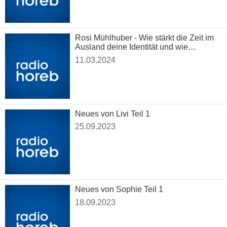
Rosi Mühlhuber - Wie stärkt die Zeit im
Ausland deine Identität und wie
entwickelst du dich als Person weiter?
11.03.2024
Neues von Livi Teil 1
25.09.2023
Neues von Sophie Teil 1
18.09.2023