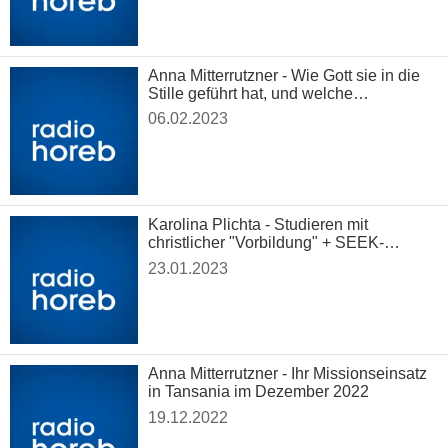
Anna Mitterrutzner - Wie Gott sie in die
Stille geführt hat, und welche
Erfahrungen sie dort gemacht hat
06.02.2023
Karolina Plichta - Studieren mit
christlicher "Vorbildung" + SEEK-
Konferenz.
23.01.2023
Anna Mitterrutzner - Ihr Missionseinsatz
in Tansania im Dezember 2022
19.12.2022