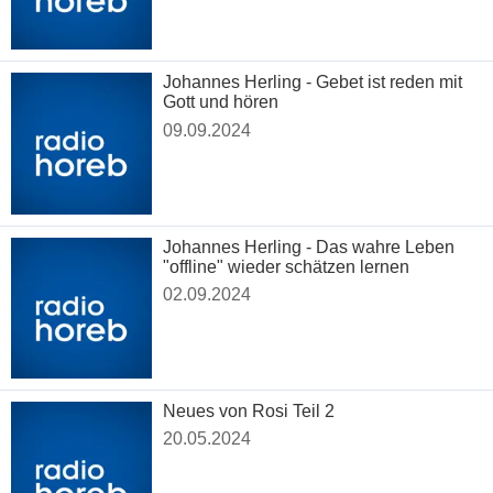
Johannes Herling - Gebet ist reden mit
Gott und hören
09.09.2024
Johannes Herling - Das wahre Leben
"offline" wieder schätzen lernen
02.09.2024
Neues von Rosi Teil 2
20.05.2024