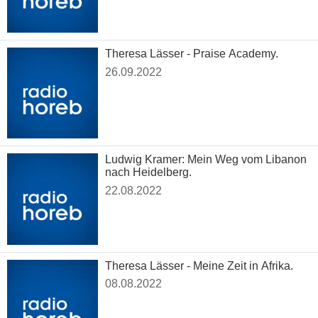
Theresa Lässer - Praise Academy.
26.09.2022
Ludwig Kramer: Mein Weg vom Libanon
nach Heidelberg.
22.08.2022
Theresa Lässer - Meine Zeit in Afrika.
08.08.2022