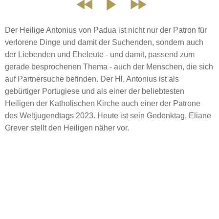
Der Heilige Antonius von Padua ist nicht nur der Patron für
verlorene Dinge und damit der Suchenden, sondern auch
der Liebenden und Eheleute - und damit, passend zum
gerade besprochenen Thema - auch der Menschen, die sich
auf Partnersuche befinden. Der Hl. Antonius ist als
gebürtiger Portugiese und als einer der beliebtesten
Heiligen der Katholischen Kirche auch einer der Patrone
des Weltjugendtags 2023. Heute ist sein Gedenktag. Eliane
Grever stellt den Heiligen näher vor.